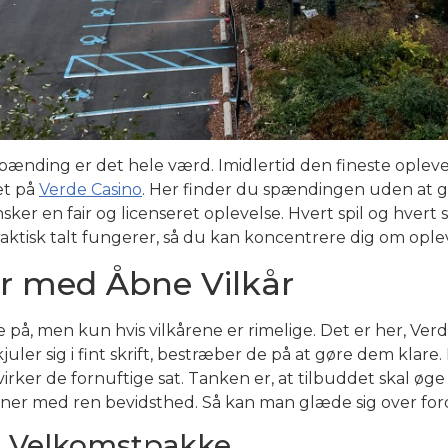
 spænding er det hele værd. Imidlertid den fineste opleve
et på
Verde Casino
. Her finder du spændingen uden at g
sker en fair og licenseret oplevelse. Hvert spil og hvert 
aktisk talt fungerer, så du kan koncentrere dig om ople
r med Åbne Vilkår
å, men kun hvis vilkårene er rimelige. Det er her, Verde C
uler sig i fint skrift, bestræber de på at gøre dem klare.
rker de fornuftige sat. Tanken er, at tilbuddet skal øge
ner med ren bevidsthed. Så kan man glæde sig over for
n Velkomstpakke