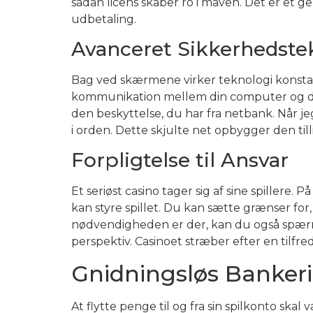
sådan licens skaber ro i maven. Det er et g
udbetaling.
Avanceret Sikkerhedstek
Bag ved skærmene virker teknologi konstant
kommunikation mellem din computer og der
den beskyttelse, du har fra netbank. Når jeg 
i orden. Dette skjulte net opbygger den tillid
Forpligtelse til Ansvar
Et seriøst casino tager sig af sine spillere.
kan styre spillet. Du kan sætte grænser fo
nødvendigheden er der, kan du også spærre di
perspektiv. Casinoet stræber efter en tilfred
Gnidningsløs Bankeri
At flytte penge til og fra sin spilkonto skal