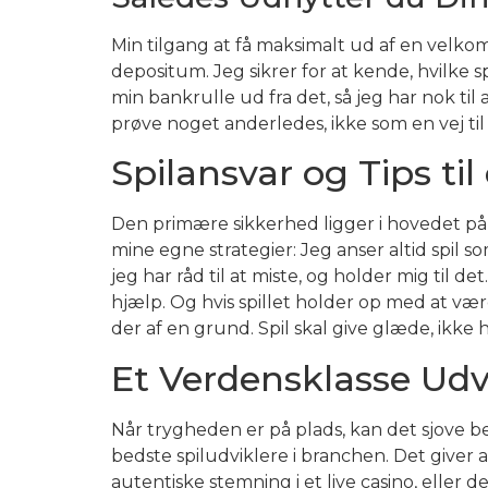
Min tilgang at få maksimalt ud af en velk
depositum. Jeg sikrer for at kende, hvilke s
min bankrulle ud fra det, så jeg har nok ti
prøve noget anderledes, ikke som en vej til
Spilansvar og Tips ti
Den primære sikkerhed ligger i hovedet på s
mine egne strategier: Jeg anser altid spil
jeg har råd til at miste, og holder mig til 
hjælp. Og hvis spillet holder op med at være
der af en grund. Spil skal give glæde, ikke
Et Verdensklasse Udva
Når trygheden er på plads, kan det sjove b
bedste spiludviklere i branchen. Det giver ad
autentiske stemning i et live casino, eller d