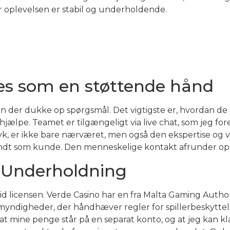
or oplevelsen er stabil og underholdende.
les som en støttende hånd
n der dukke op spørgsmål. Det vigtigste er, hvordan d
il hjælpe. Teamet er tilgængeligt via live chat, som jeg fo
tryk, er ikke bare nærværet, men også den ekspertise og v
rkendt som kunde. Den menneskelige kontakt afrunder op
n Underholdning
ltid licensen. Verde Casino har en fra Malta Gaming Auth
ndigheder, der håndhæver regler for spillerbeskyttelse 
 at mine penge står på en separat konto, og at jeg kan kla