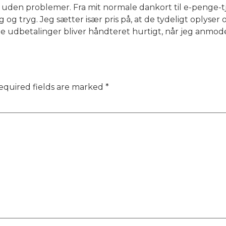
den problemer. Fra mit normale dankort til e-penge-tj
og tryg. Jeg sætter især pris på, at de tydeligt oplyser 
mine udbetalinger bliver håndteret hurtigt, når jeg anmode
equired fields are marked
*