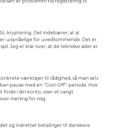
lsen er problemfri fra registrering til
L-kryptering. Det indebærer, at al
liver uopnåelige for uvedkommende. Det er
il. Jeg er klar over, at de tekniske sider er
r konkrete værktøjer til rådighed, så man selv
u kan pause med en “Cool-Off”-periode. Hvis
finde i din konto, viser et varigt
 giver mening for mig.
 det og indrettet betalinger til danskere.