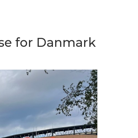
lse for Danmark