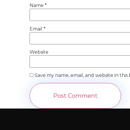
Name
*
Email
*
Website
Save my name, email, and website in this