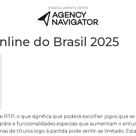
ENROLLMENTS OPEN
nline do Brasil 2025
e RTP, o que significa que poderá escolher jogos que se 
rátis e funcionalidades especiais que aumentam o entu
 de títulos logo à partida pode sentir-se limitado. Es