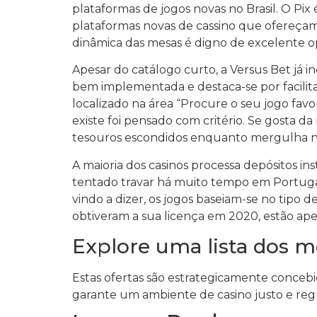
plataformas de jogos novas no Brasil. O P
plataformas novas de cassino que ofereçam 
dinâmica das mesas é digno de excelente o
Apesar do catálogo curto, a Versus Bet já i
bem implementada e destaca-se por facilita
localizado na área “Procure o seu jogo favor
existe foi pensado com critério. Se gosta da
tesouros escondidos enquanto mergulha n
A maioria dos casinos processa depósitos 
tentado travar há muito tempo em Portugal
vindo a dizer, os jogos baseiam-se no tipo
obtiveram a sua licença em 2020, estão apen
Explore uma lista dos m
Estas ofertas são estrategicamente conceb
garante um ambiente de casino justo e reg