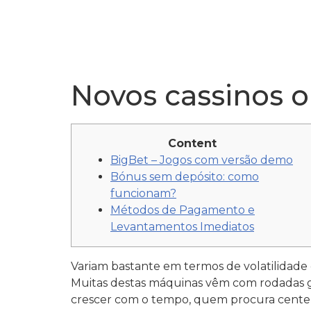
Novos cassinos o
Content
BigBet – Jogos com versão demo
Bónus sem depósito: como
funcionam?
Métodos de Pagamento e
Levantamentos Imediatos
Variam bastante em termos de volatilidade 
Muitas destas máquinas vêm com rodadas g
crescer com o tempo, quem procura centenas