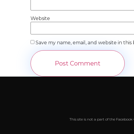
Website
Save my name, email, and website in this
This site is not a part of the Faceboo