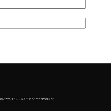
 in any way. FACEBOOK is a trademark of