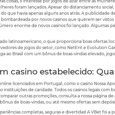
s coisas, o interesse por jogos de azar entre as mulher
lheres foram lançados. Apesar do distanciamento social
do que havia apenas alguns anos atrás. A publicidade d
é bombardeada por novos casinos que querem ser vistos 
mero enorme de novos casinos foi lançado. Algumas pe
o latinoamericano, o que proporciona boas ofertas loca
provedores de jogos do setor, como NetEnt e Evolution G
ga ao Brasil com um bônus de boas-vindas elevado, jogo
 casino estabelecido: Qua
s online licenciados em Portugal, como o casino Nossa Apo
são instituições de caridade. Todos os casinos legais c
 comparar outras promoções, consulta a nossa página d
m bônus de boas-vindas, ou até mesmo ofertas sem depósi
riências completas, seguras e divertidas! A VBet foi a pr