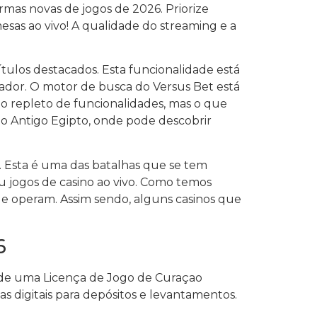
mas novas de jogos de 2026. Priorize
esas ao vivo! A qualidade do streaming e a
ítulos destacados. Esta funcionalidade está
gador. O motor de busca do Versus Bet está
o repleto de funcionalidades, mas o que
s do Antigo Egipto, onde pode descobrir
. Esta é uma das batalhas que se tem
u jogos de casino ao vivo. Como temos
que operam. Assim sendo, alguns casinos que
6
e de uma Licença de Jogo de Curaçao
 digitais para depósitos e levantamentos.