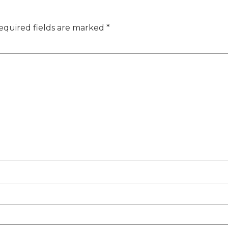
equired fields are marked
*