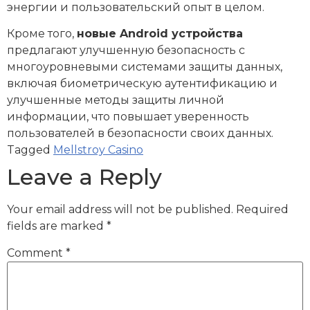
энергии и пользовательский опыт в целом.
Кроме того,
новые Android устройства
предлагают улучшенную безопасность с
многоуровневыми системами защиты данных,
включая биометрическую аутентификацию и
улучшенные методы защиты личной
информации, что повышает уверенность
пользователей в безопасности своих данных.
Tagged
Mellstroy Casino
Leave a Reply
Your email address will not be published.
Required
fields are marked
*
Comment
*