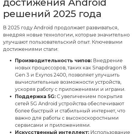
достижения Android
решений 2025 года
В 2025 году Android продолжает развиваться,
внедряя новые технологии, которые значительно
улучшают пользовательский опыт. Ключевыми
достижениями стали:
Производительность чипов:
Внедрение
новых процессоров, таких как Snapdragon 8
Gen 3 и Exynos 2400, позволяет улучшить
вычислительные возможности устройств,
ускоряя работу с приложениями и играми.
Поддержка 5G:
С увеличением покрытия
сетей 5G Android устройства обеспечивают
более быстрый и стабильный интернет, что
важно для работы с высокоскоростными
сервисами и приложениями.
Искусственный интеллект:
Использование