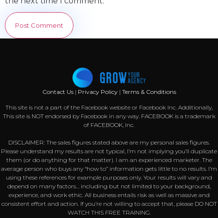
the next time I comment.
Contact Us
|
Privacy Policy
|
Terms & Conditions
This site is not a part of the Facebook website or Facebook Inc. Additionally,
This site is NOT endorsed by Facebook in any way. FACEBOOK is a trademark
of FACEBOOK, Inc.
DISCLAIMER: The sales figures stated above are my personal sales figures.
Please understand my results are not typical, I’m not implying you’ll duplicate
them (or do anything for that matter). I am an experienced marketer. The
average person who buys any “how to” information gets little to no results. I’m
using these references for example purposes only. Your results will vary and
depend on many factors… including but not limited to your background,
experience, and work ethic. All business entails risk as well as massive and
consistent effort and action. If you’re not willing to accept that, please DO NOT
WATCH THIS FREE TRAINING.